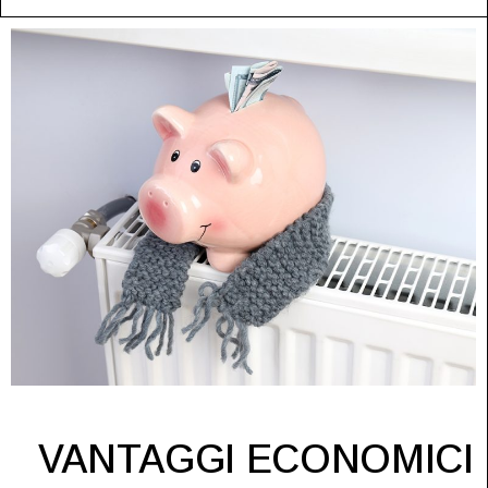
VANTAGGI ECONOMICI