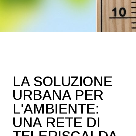
LA SOLUZIONE
URBANA PER
L'AMBIENTE:
UNA RETE DI