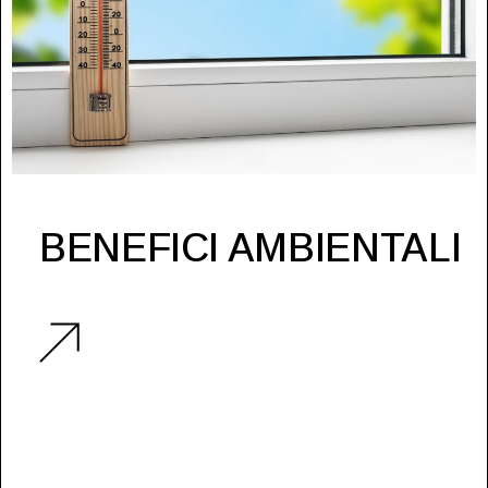
BENEFICI AMBIENTALI