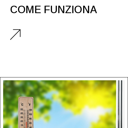
COME FUNZIONA