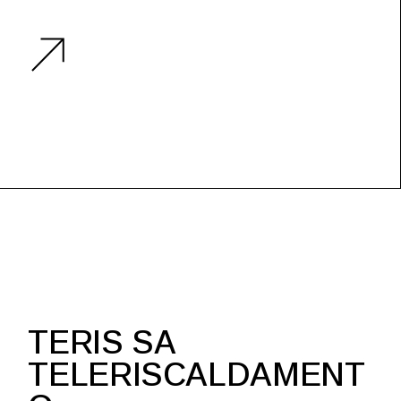
TERIS SA
TELERISCALDAMENT