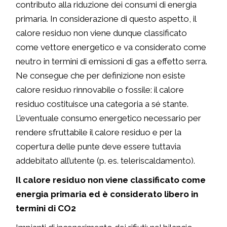
contributo alla riduzione dei consumi di energia
primaria. In considerazione di questo aspetto, il
calore residuo non viene dunque classificato
come vettore energetico e va considerato come
neutro in termini di emissioni di gas a effetto serra.
Ne consegue che per definizione non esiste
calore residuo rinnovabile o fossile: il calore
residuo costituisce una categoria a sé stante.
L’eventuale consumo energetico necessario per
rendere sfruttabile il calore residuo e per la
copertura delle punte deve essere tuttavia
addebitato all’utente (p. es. teleriscaldamento).
Il calore residuo non viene classificato come
energia primaria ed è considerato libero in
termini di CO2