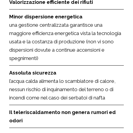
Valorizzazione efficiente dei rifiuti
Minor dispersione energetica
una gestione centralizzata garantisce una
maggiore efficienza energetica vista la tecnologia
usata e la costanza di produzione (non vi sono
dispersioni dovute a continue accensioni e
spegnimenti)
Assoluta sicurezza
l’acqua calda alimenta lo scambiatore di calore,
nessun rischio di inquinamento del terreno o di
incendi come nel caso dei serbatoi di nafta
Il teleriscaldamento non genera rumori ed
odori