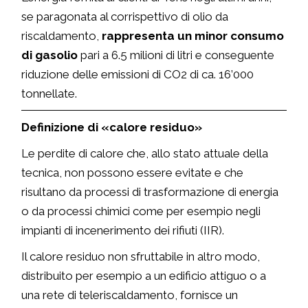
se paragonata al corrispettivo di olio da
riscaldamento,
rappresenta un minor consumo
di gasolio
pari a 6.5 milioni di litri e conseguente
riduzione delle emissioni di CO2 di ca. 16’000
tonnellate.
Definizione di «calore residuo»
Le perdite di calore che, allo stato attuale della
tecnica, non possono essere evitate e che
risultano da processi di trasformazione di energia
o da processi chimici come per esempio negli
impianti di incenerimento dei rifiuti (IIR).
Il calore residuo non sfruttabile in
altro modo,
distribuito per esempio a un edificio attiguo o a
una rete di teleriscaldamento, fornisce un