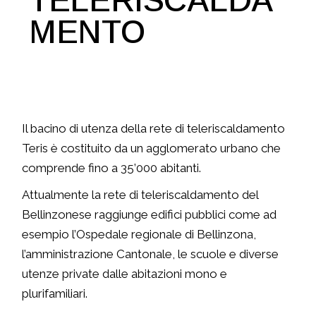
TELERISCALDA
MENTO
Il bacino di utenza della rete di teleriscaldamento
Teris è costituito da un agglomerato urbano che
comprende fino a 35’000 abitanti.
Attualmente la rete di teleriscaldamento del
Bellinzonese raggiunge edifici pubblici come ad
esempio l’Ospedale regionale di Bellinzona,
l’amministrazione Cantonale, le scuole e diverse
utenze private dalle abitazioni mono e
plurifamiliari.