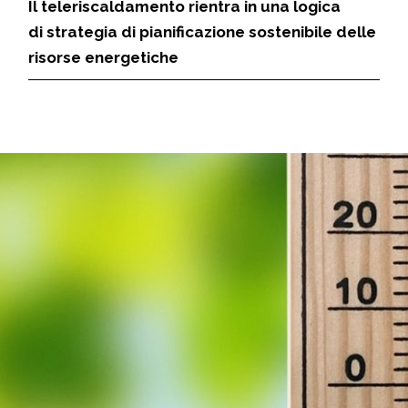
Il teleriscaldamento rientra in una logica
di strategia di pianificazione sostenibile delle
risorse energetiche