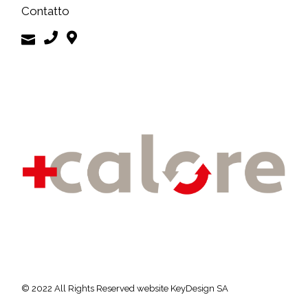
Contatto
© 2022 All Rights Reserved
website KeyDesign SA