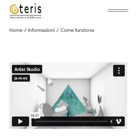
Home
Informazioni
Come funziona