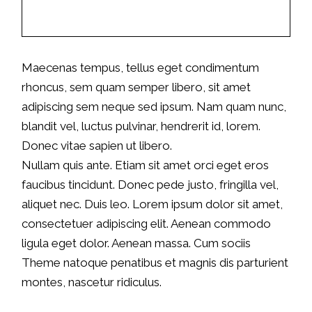
Maecenas tempus, tellus eget condimentum
rhoncus, sem quam semper libero, sit amet
adipiscing sem neque sed ipsum. Nam quam nunc,
blandit vel, luctus pulvinar, hendrerit id, lorem.
Donec vitae sapien ut libero.
Nullam quis ante. Etiam sit amet orci eget eros
faucibus tincidunt. Donec pede justo, fringilla vel,
aliquet nec. Duis leo. Lorem ipsum dolor sit amet,
consectetuer adipiscing elit. Aenean commodo
ligula eget dolor. Aenean massa. Cum sociis
Theme natoque penatibus et magnis dis parturient
montes, nascetur ridiculus.