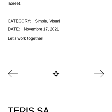
laoreet.
CATEGORY:
Simple
Visual
DATE:
Novembre 17, 2021
Let’s work together!
TERIS SA