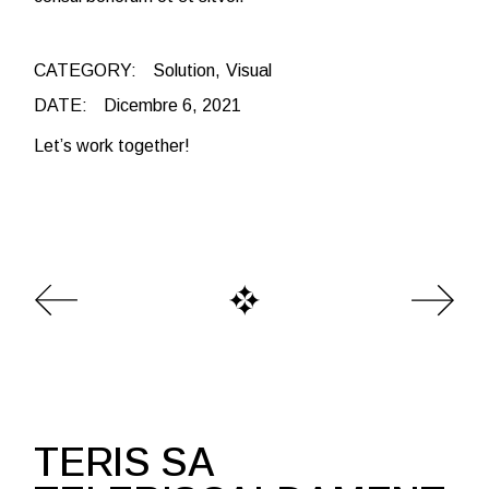
CATEGORY:
Solution
Visual
DATE:
Dicembre 6, 2021
Let’s work together!
TERIS SA