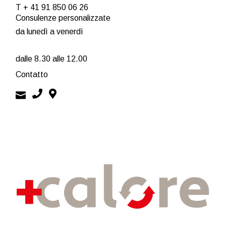
T + 41 91 850 06 26
Consulenze personalizzate
da lunedì a venerdì
dalle 8.30 alle 12.00
Contatto