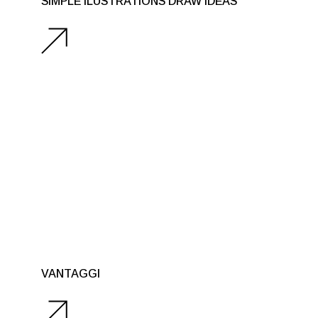
SIMPLE ILUSTRATIONS DRAW IDEAS
VANTAGGI