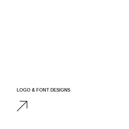
LOGO & FONT DESIGNS