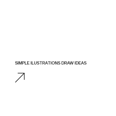
SIMPLE ILUSTRATIONS DRAW IDEAS