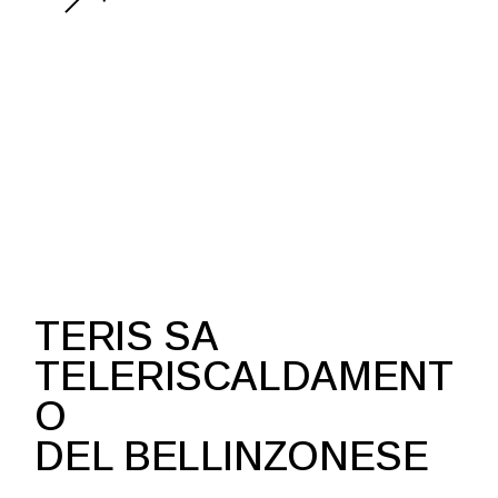
TERIS SA
TELERISCALDAMENT
O
DEL BELLINZONESE