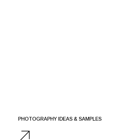
PHOTOGRAPHY IDEAS & SAMPLES