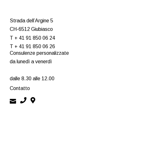
Strada dell’Argine 5
CH-6512 Giubiasco
T + 41 91 850 06 24
T + 41 91 850 06 26
Consulenze personalizzate
da lunedì a venerdì
dalle 8.30 alle 12.00
Contatto