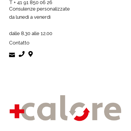
T + 41 91 850 06 26
Consulenze personalizzate
da lunedì a venerdì
dalle 8.30 alle 12.00
Contatto