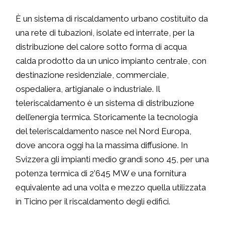
È un sistema di riscaldamento urbano costituito da
una rete di tubazioni, isolate ed interrate, per la
distribuzione del calore sotto forma di acqua
calda prodotto da un unico impianto centrale, con
destinazione residenziale, commerciale,
ospedaliera, artigianale o industriale. Il
teleriscaldamento è un sistema di distribuzione
dell’energia termica. Storicamente la tecnologia
del teleriscaldamento nasce nel Nord Europa,
dove ancora oggi ha la massima diffusione. In
Svizzera gli impianti medio grandi sono 45, per una
potenza termica di 2’645 MW e una fornitura
equivalente ad una volta e mezzo quella utilizzata
in Ticino per il riscaldamento degli edifici.