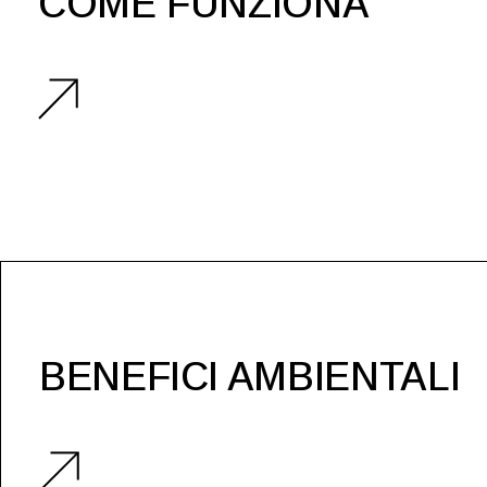
COME FUNZIONA
BENEFICI AMBIENTALI