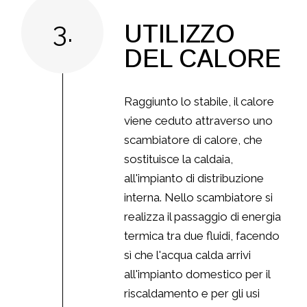
3.
UTILIZZO
DEL CALORE
Raggiunto lo stabile, il calore
viene ceduto attraverso uno
scambiatore di calore, che
sostituisce la caldaia,
all'impianto di distribuzione
interna. Nello scambiatore si
realizza il passaggio di energia
termica tra due fluidi, facendo
sì che l'acqua calda arrivi
all'impianto domestico per il
riscaldamento e per gli usi