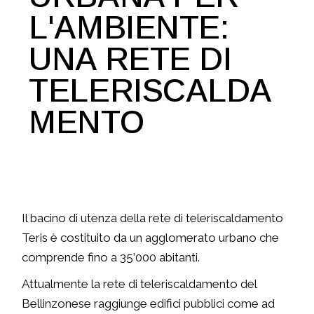
L'AMBIENTE:
UNA RETE DI
TELERISCALDA
MENTO
Il bacino di utenza della rete di teleriscaldamento
Teris è costituito da un agglomerato urbano che
comprende fino a 35’000 abitanti.
Attualmente la rete di teleriscaldamento del
Bellinzonese raggiunge edifici pubblici come ad