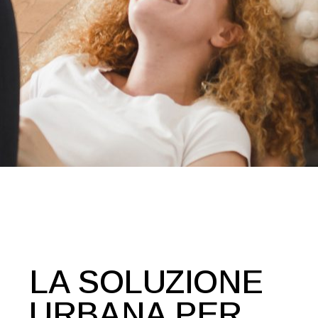
LA SOLUZIONE
URBANA PER