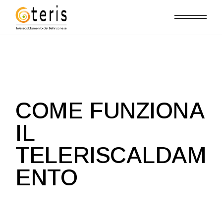
COME FUNZIONA
IL
TELERISCALDAM
ENTO