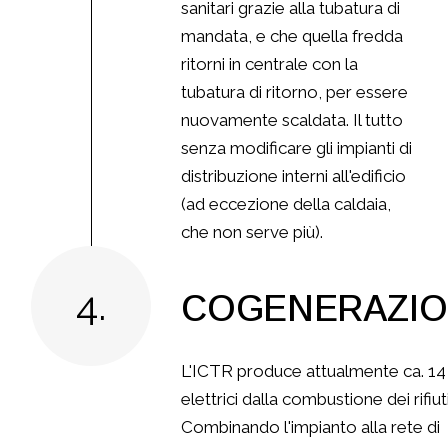
sanitari grazie alla tubatura di
mandata, e che quella fredda
ritorni in centrale con la
tubatura di ritorno, per essere
nuovamente scaldata. Il tutto
senza modificare gli impianti di
distribuzione interni all'edificio
(ad eccezione della caldaia,
che non serve più).
4.
COGENERAZI
L'ICTR produce attualmente ca. 
elettrici dalla combustione dei rifiuti
Combinando l'impianto alla rete di