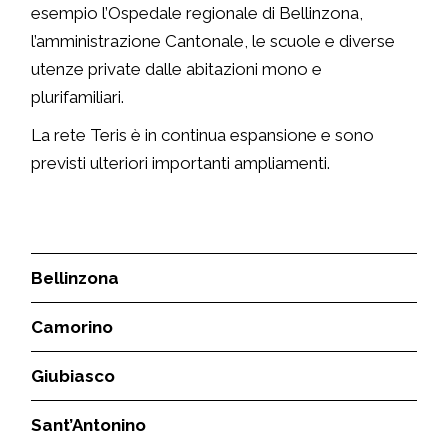
esempio l’Ospedale regionale di Bellinzona,
l’amministrazione Cantonale, le scuole e diverse
utenze private dalle abitazioni mono e
plurifamiliari.
La rete Teris è in continua espansione e sono
previsti ulteriori importanti ampliamenti.
Bellinzona
Camorino
Giubiasco
Sant’Antonino