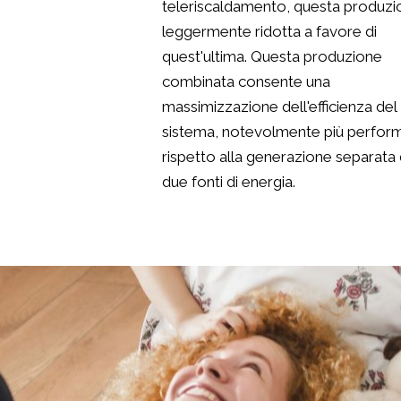
teleriscaldamento, questa produzi
leggermente ridotta a favore di
quest'ultima. Questa produzione
combinata consente una
massimizzazione dell'efficienza del
sistema, notevolmente più perfor
rispetto alla generazione separata 
due fonti di energia.