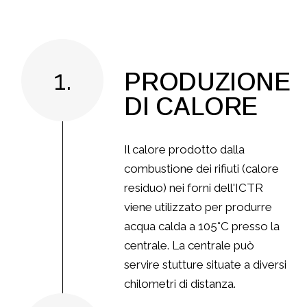
1.
PRODUZIONE
DI CALORE
Il calore prodotto dalla
combustione dei rifiuti (calore
residuo) nei forni dell'ICTR
viene utilizzato per produrre
acqua calda a 105°C presso la
centrale. La centrale può
servire stutture situate a diversi
chilometri di distanza.