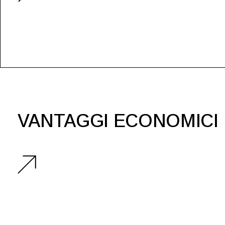
VANTAGGI ECONOMICI