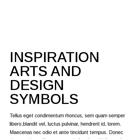
INSPIRATION
ARTS AND
DESIGN
SYMBOLS
Tellus eget condimentum rhoncus, sem quam semper
libero,blandit vel, luctus pulvinar, hendrerit id, lorem.
Maecenas nec odio et ante tincidunt tempus. Donec