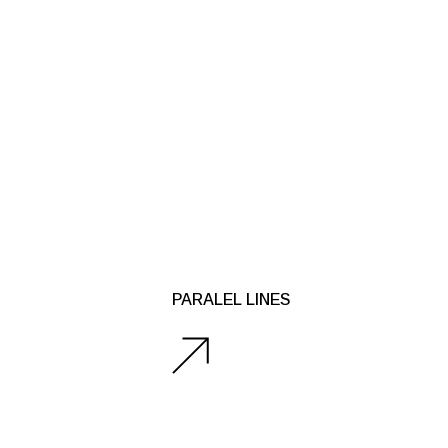
PARALEL LINES