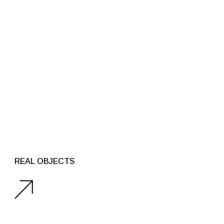
REAL OBJECTS