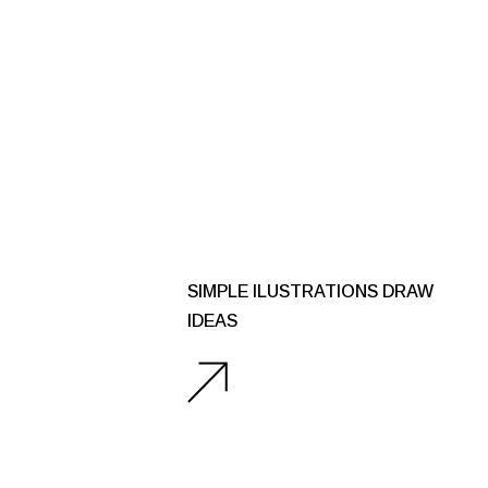
SIMPLE ILUSTRATIONS DRAW
IDEAS