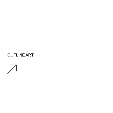
OUTLINE ART