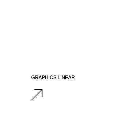
GRAPHICS LINEAR