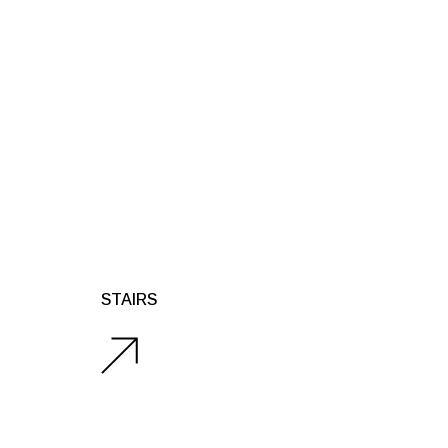
STAIRS