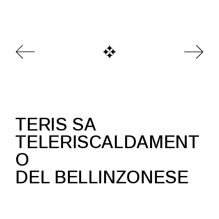
TERIS SA
TELERISCALDAMENT
O
DEL BELLINZONESE