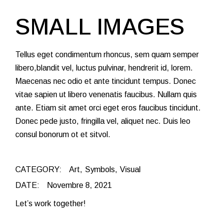
SMALL IMAGES
Tellus eget condimentum rhoncus, sem quam semper
libero,blandit vel, luctus pulvinar, hendrerit id, lorem.
Maecenas nec odio et ante tincidunt tempus. Donec
vitae sapien ut libero venenatis faucibus. Nullam quis
ante. Etiam sit amet orci eget eros faucibus tincidunt.
Donec pede justo, fringilla vel, aliquet nec. Duis leo
consul bonorum ot et sitvol.
CATEGORY:
Art
Symbols
Visual
DATE:
Novembre 8, 2021
Let’s work together!