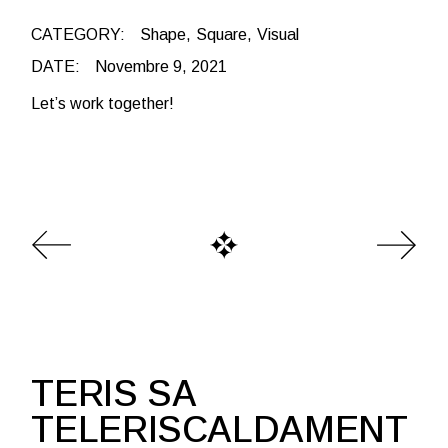
CATEGORY:
Shape
Square
Visual
DATE:
Novembre 9, 2021
Let’s work together!
TERIS SA
TELERISCALDAMENT