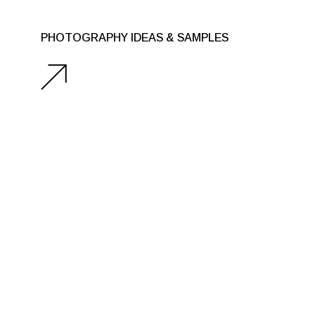
PHOTOGRAPHY IDEAS & SAMPLES