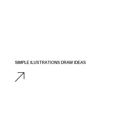
SIMPLE ILUSTRATIONS DRAW IDEAS