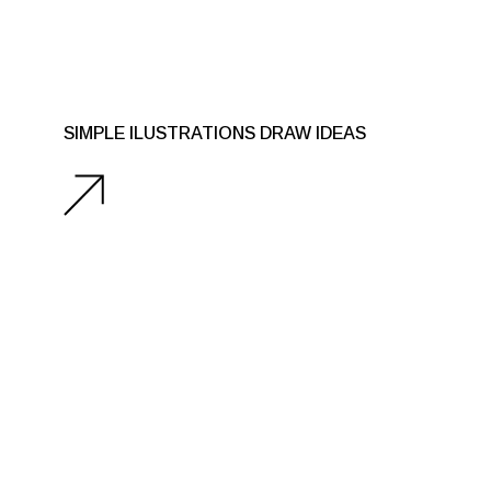
SIMPLE ILUSTRATIONS DRAW IDEAS