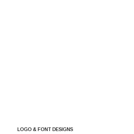
LOGO & FONT DESIGNS