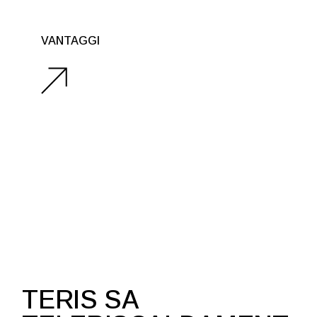
VANTAGGI
TERIS SA