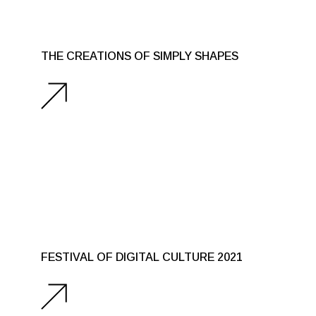
THE CREATIONS OF SIMPLY SHAPES
FESTIVAL OF DIGITAL CULTURE 2021