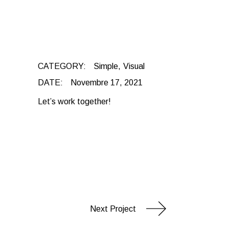
CATEGORY:
Simple
Visual
DATE:
Novembre 17, 2021
Let’s work together!
Next Project