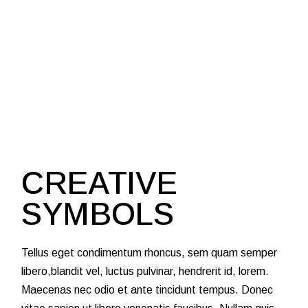
CREATIVE
SYMBOLS
Tellus eget condimentum rhoncus, sem quam semper
libero,blandit vel, luctus pulvinar, hendrerit id, lorem.
Maecenas nec odio et ante tincidunt tempus. Donec