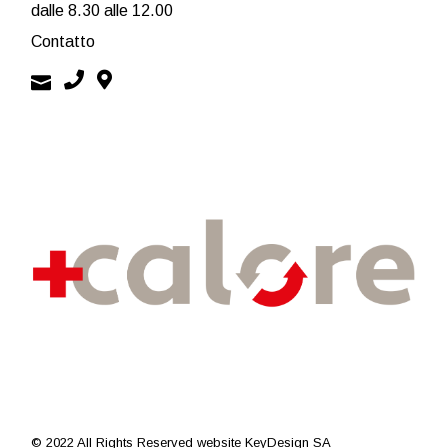
dalle 8.30 alle 12.00
Contatto
© 2022 All Rights Reserved
website KeyDesign SA