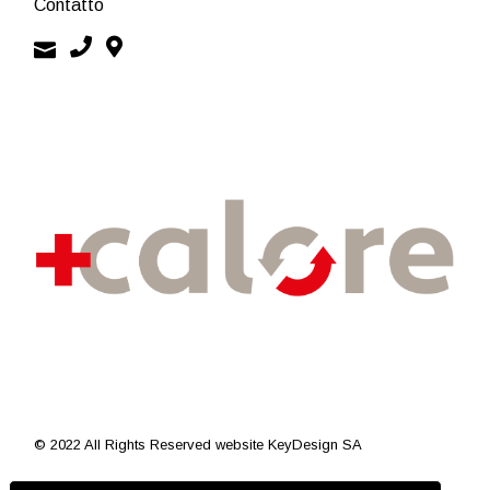
Contatto
© 2022 All Rights Reserved
website KeyDesign SA