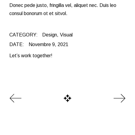
Donec pede justo, fringilla vel, aliquet nec. Duis leo
consul bonorum ot et sitvol.
CATEGORY:
Design
Visual
DATE:
Novembre 9, 2021
Let’s work together!