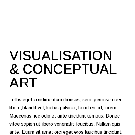
VISUALISATION
& CONCEPTUAL
ART
Tellus eget condimentum rhoncus, sem quam semper
libero,blandit vel, luctus pulvinar, hendrerit id, lorem.
Maecenas nec odio et ante tincidunt tempus. Donec
vitae sapien ut libero venenatis faucibus. Nullam quis
ante. Etiam sit amet orci eget eros faucibus tincidunt.