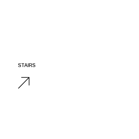
STAIRS