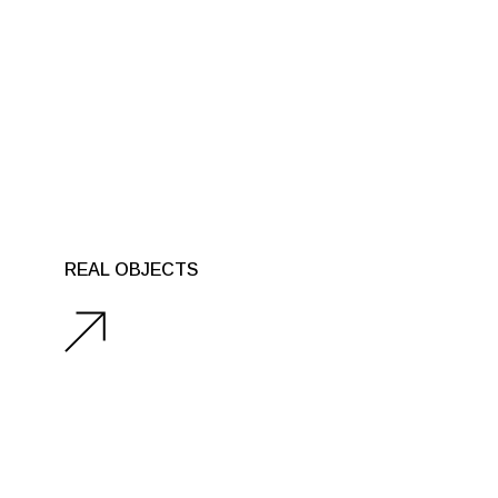
REAL OBJECTS