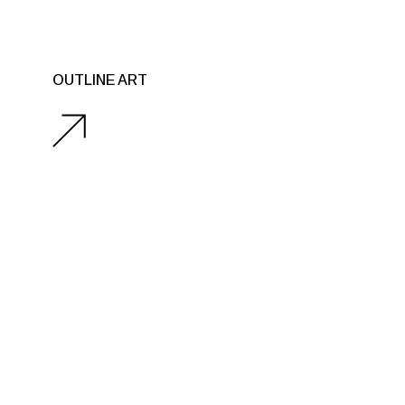
OUTLINE ART