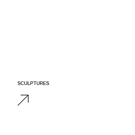
SCULPTURES