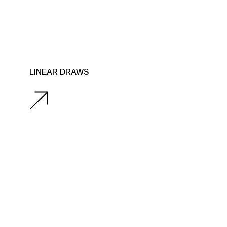
LINEAR DRAWS