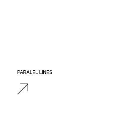
PARALEL LINES