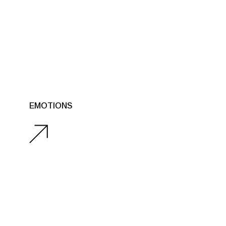
EMOTIONS