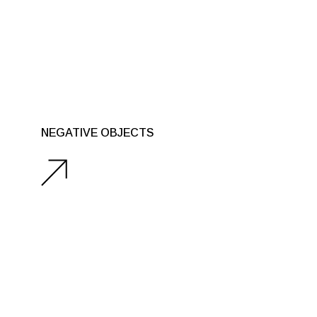
NEGATIVE OBJECTS