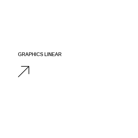
GRAPHICS LINEAR